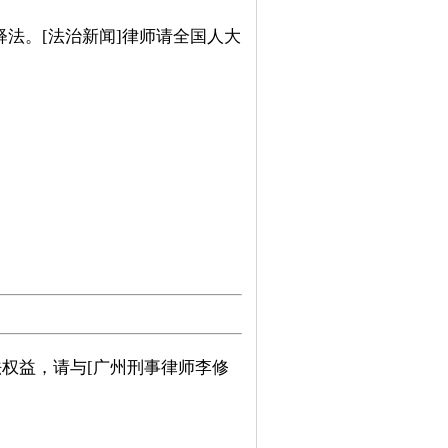
法。[
法治新闻
]
律师请全国人大
权益，请与[广州刑事律师李修