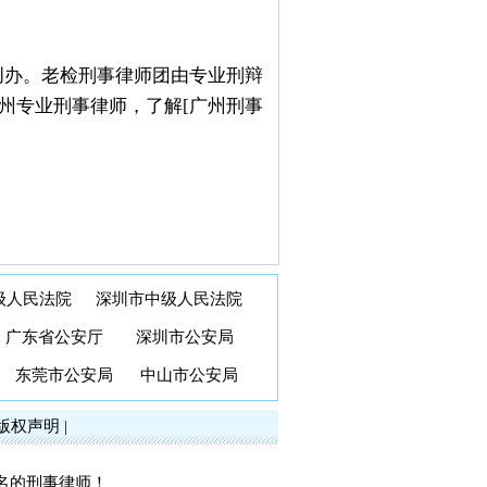
创办。老检刑事律师团由专业刑辩
州专业刑事律师，了解[广州刑事
级人民法院
深圳市中级人民法院
广东省公安厅
深圳市公安局
东莞市公安局
中山市公安局
版权声明
|
名的刑事律师！