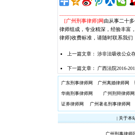
_______________________________
[广州刑事律师]网
由从事二十多
律师组成，专业精深，经验丰富
律师]收费标准，请随时联系我们
上一篇文章：
涉非法吸收公众存
下一篇文章：
广西法院2016-
广东刑事律师网
广州离婚律师网
华南刑事律师网
广州刑辩律师网
证券律师网
广州著名刑事律师网
|
关于本
广州刑事律师