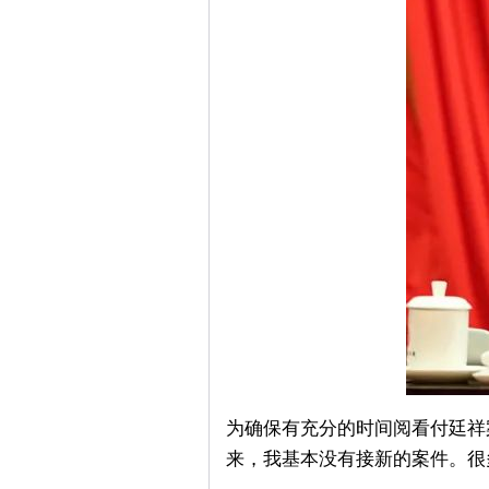
为确保有充分的时间阅看付廷祥
来，我基本没有接新的案件。很