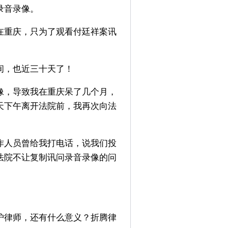
录音录像。
在重庆，只为了观看付廷祥案讯
间，也近三十天了！
像，导致我在重庆呆了几个月，
天下午离开法院前，我再次向法
作人员曾给我打电话，说我们投
法院不让复制讯问录音录像的问
护律师，还有什么意义？折腾律