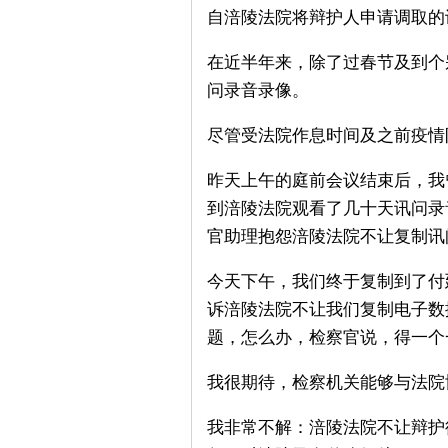
自涪陵法院将辩护人申请调取的
在近半年来，除了过春节及到个
问录音录像。
尽管受法院作息时间及之前疫情
昨天上午的庭前会议结束后，我
到涪陵法院观看了几十天讯问录
官助理抱怨涪陵法院不让复制讯
今天下午，我们终于复制到了付
诉涪陵法院不让我们复制电子数
题，怎么办，检察官说，得一个
我很期待，检察机关能够与法院
我非常不解：涪陵法院不让辩护