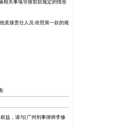
瞒相关事项导致前款规定的情形
他直接责任人员.依照第一款的规
|
权益，请与[广州刑事律师李修