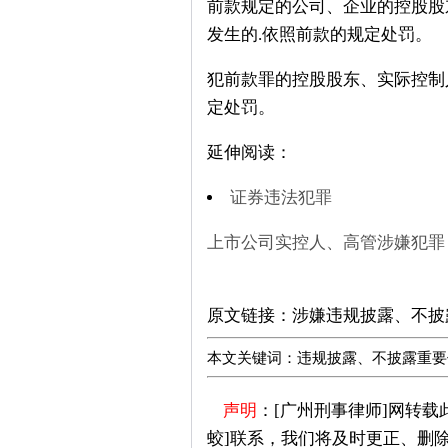
前款规定的公司、企业的控股股
发生的.依照前款的规定处罚。
犯前款罪的控股股东、实际控制
定处罚。
延伸阅读：
证券违法犯罪
上市公司实控人、高管涉嫌犯罪
广州刑事律师推荐
原文链接：
涉嫌违规披露、不披
本文关键词：违规披露、不披露重要信
声明
：[广州刑事律师]网转
蛟]联系，我们将及时更正、删