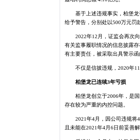
基于上述违规事实，柏堡龙被责
给予警告，分别处以500万元
2022年12月，证监会再次
有关监事履职情况的信息披露存
有主要责任，被采取出具警示函
不仅是信披违规，2020年1
柏堡龙已连续3年亏损
柏堡龙创立于2006年，是国
存在较为严重的内控问题。
2021年4月，因公司违规将4
且未能在2021年4月6日前妥