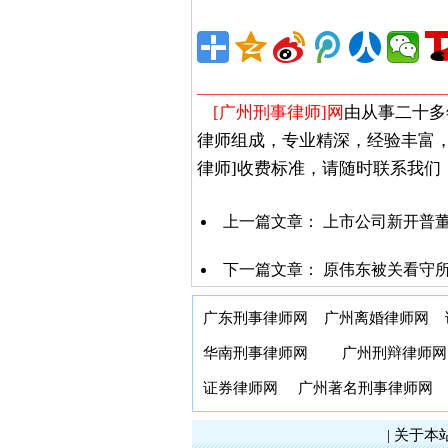
_______________________________
[广州刑事律师]网
由从事二十多
律师组成，专业精深，经验丰富
律师]收费标准，请随时联系我们
上一篇文章：
上市公司新开普
下一篇文章：
原伟东被关看守所
广东刑事律师网
广州离婚律师网
华南刑事律师网
广州刑辩律师网
证券律师网
广州著名刑事律师网
|
关于本