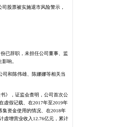
司股票被实施退市风险警示，
月份已辞职，未担任公司董事、监
生影响。
公司和陈伟雄、陈娜娜等相关当
定书》，证监会查明，公司首次公
假记载、在2017年至2019年
集资金使用的情况、在2018年
计虚增营业收入12.76亿元，累计