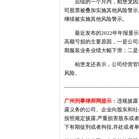
后续的一个月内，柏堡龙因最
司股票被叠加实施其他风险警示
继续被实施其他风险警示。
最近发布的2022年年报显示，
高额亏损的主要原因，一是公司
期服装业务业绩大幅下滑；二是
柏堡龙还表示，公司经营管理
风险。
——————————————
广州刑事律师网提示：
违规披露
露义务的公司、企业向股东和社
按照规定披露,严重损害股东或者
下有期徒刑或者拘役,并处或者