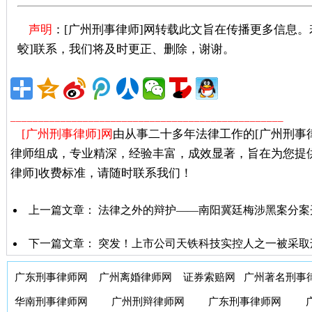
声明
：[广州刑事律师]网转载此文旨在传播更多信息
蛟]联系，我们将及时更正、删除，谢谢。
广州著名刑事
_________________________________________________
[广州刑事律师]网
由从事二十多年法律工作的[广州刑事
律师组成，专业精深，经验丰富，成效显著，旨在为您提
律师]收费标准，请随时联系我们！
上一篇文章：
法律之外的辩护——南阳冀廷梅涉黑案分案
下一篇文章：
突发！上市公司天铁科技实控人之一被采取
广东刑事律师网
广州离婚律师网
证券索赔网
广州著名刑事
华南刑事律师网
广州刑辩律师网
广东刑事律师网