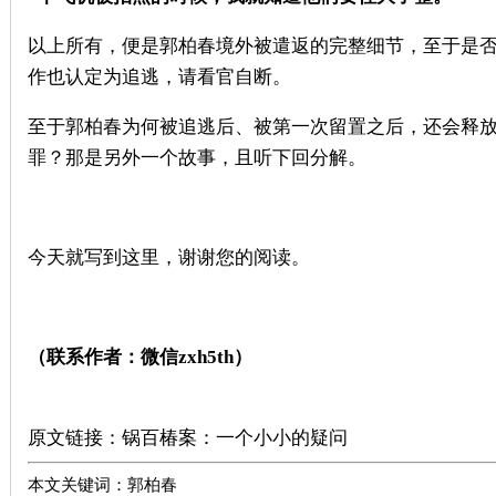
以上所有，便是郭柏春境外被遣返的完整细节，至于是
作也认定为追逃，请看官自断。
至于郭柏春为何被追逃后、被第一次留置之后，还会释
罪？那是另外一个故事，且听下回分解。
今天就写到这里，谢谢您的阅读。
（联系作者：微信zxh5th）
广州刑事律师推荐
原文链接：
锅百椿案：一个小小的疑问
本文关键词：郭柏春