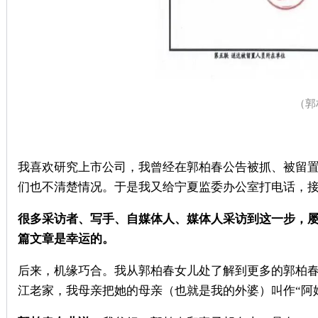
（郭
我喜欢研究上市公司，我曾经在郭柏春公告被抓、被留
们也不清楚情况。于是我又给宁夏监委办公室打电话，
很多采访者、写手、自媒体人、媒体人采访到这一步，
篇文章是幸运的。
后来，机缘巧合。我从郭柏春女儿处了解到更多的郭柏
江老家，我母亲把她的母亲（也就是我的外婆）叫作“阿