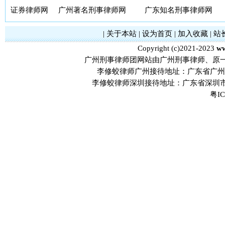
证券律师网
广州著名刑事律师网
广东知名刑事律师网
|
关于本站
|
设为首页
|
加入收藏
|
站
Copyright (c)2021-2023
ww
广州刑事律师团网站由广州刑事律师、原
李修蛟律师广州接待地址：广东省广州市
李修蛟律师深圳接待地址：广东省深圳市
粤IC