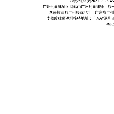
Copyright (c)2021-2023
ww
广州刑事律师团网站由广州刑事律师、原
李修蛟律师广州接待地址：广东省广州市
李修蛟律师深圳接待地址：广东省深圳市
粤IC